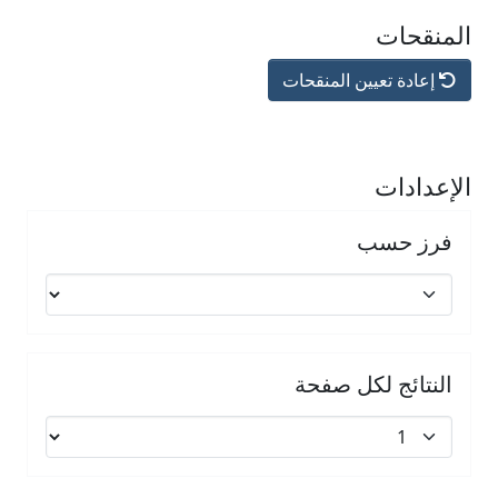
المنقحات
إعادة تعيين المنقحات
الإعدادات
فرز حسب
النتائج لكل صفحة