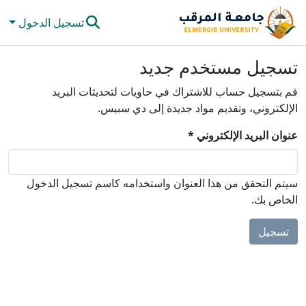
تسجيل الدخول
المجتمعات والحاويات
تسجيل مستخدم جديد
كل دي سبيس
قم بتسجيل حساب للاشتراك في حاويات لتحديثات البريد
الإلكتروني، وتقديم مواد جديدة إلى دي سبيس.
الإحصائيات
عنوان البريد الإلكتروني *
سيتم التحقق من هذا العنوان واستخدامه كاسم تسجيل الدخول
الخاص بك.
تسجيل