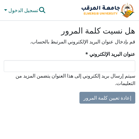
تسجيل الدخول
المجتمعات والحاويات
هل نسيت كلمة المرور
كل دي سبيس
قم بإدخال عنوان البريد الإلكتروني المرتبط بالحساب.
الإحصائيات
عنوان البريد الإلكتروني *
سيتم إرسال بريد إلكتروني إلى هذا العنوان يتضمن المزيد من
التعليمات.
إعادة تعيين كلمة المرور