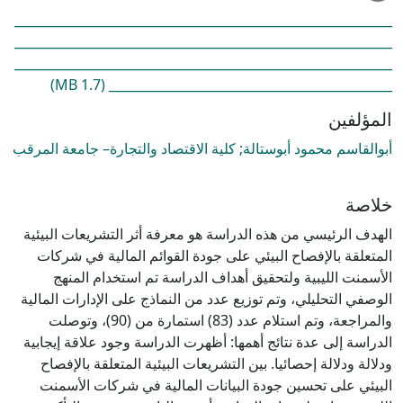
____________________________________________________________
____________________________________________________________
____________________________________________________________
(1.7 MB)
_____________________________________________
المؤلفين
أبوالقاسم محمود أبوستالة; كلية الاقتصاد والتجارة– جامعة المرقب
خلاصة
الهدف الرئيسي من هذه الدراسة هو معرفة أثر التشريعات البيئية
المتعلقة بالإفصاح البيئي على جودة القوائم المالية في شركات
الأسمنت الليبية ولتحقيق أهداف الدراسة تم استخدام المنهج
الوصفي التحليلي، وتم توزيع عدد من النماذج على الإدارات المالية
والمراجعة، وتم استلام عدد (83) استمارة من (90)، وتوصلت
الدراسة إلى عدة نتائج أهمها: أظهرت الدراسة وجود علاقة إيجابية
ودلالة ودلالة إحصائيا. بين التشريعات البيئية المتعلقة بالإفصاح
البيئي على تحسين جودة البيانات المالية في شركات الأسمنت