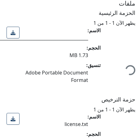
ملفات
الحزمة الرئيسية
يظهر الآن
1 - 1 من 1
الاسم:
________________________________________.pdf
الحجم:
1.73 MB
تنسيق:
ميل...
Adobe Portable Document
Format
حزمة الترخيص
يظهر الآن
1 - 1 من 1
الاسم:
license.txt
الحجم: