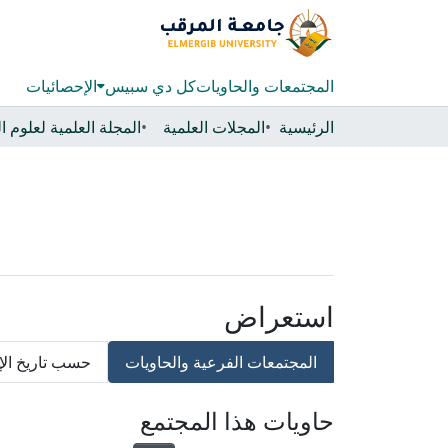
المجتمعات والحاويات
كل دي سبيس
الإحصائيات
الرئيسية
المجلات العلمية
المجلة العلمية لعلوم 
استعراض
المجتمعات الفرعية والحاويات
حسب تاريخ الإ
حاويات هذا المجتمع