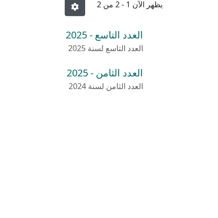
يظهر الآن
1 - 2 من 2
العدد التاسع - 2025
العدد التاسع لسنة 2025
العدد الثامن - 2025
العدد الثامن لسنة 2024