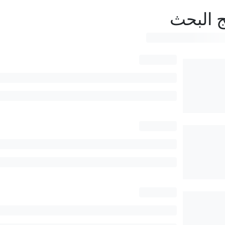
ج البحث