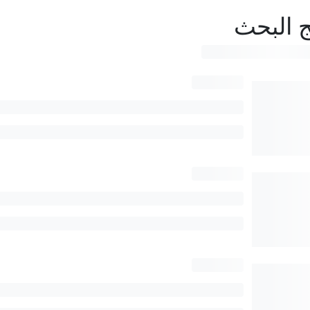
ج البحث