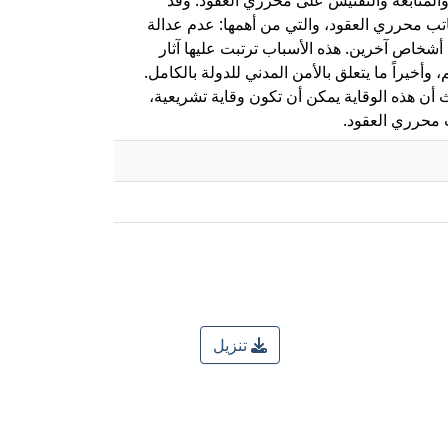
كاتب محرري العقود، والتي من أهمها: عدم عدالة
خاص آخرين. هذه الأسباب ترتبت عليها آثار
أخيراً ما يتعلق بالأمن المدني للدولة بالكامل.
 أن هذه الوقاية يمكن أن تكون وقاية تشريعية،
ب محرري العقود.
تنزيل