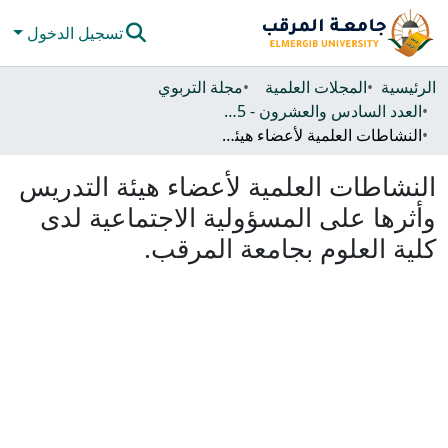
تسجيل الدخول
المجتمعات والحاويات
الرئيسية
المجلات العلمية
مجلة التربوي
العدد السادس والعشرون - 2025
كل دي سبيس
النشاطات العلمية لأعضاء هيئة التدريس وأثرها على المسؤولية الاجتماعية لدى كلية العلوم بجامعة المرقب.
الإحصائيات
النشاطات العلمية لأعضاء هيئة التدريس
وأثرها على المسؤولية الاجتماعية لدى
كلية العلوم بجامعة المرقب.
لتحميل...