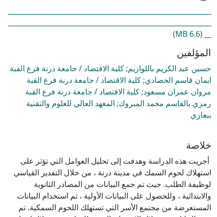
حميل...
____________________________________________________________
____________________________________________________________
(6.6 MB)
__
المؤلفين
حسين عبد الكريم باللوازيم; كلية الاقتصاد / جامعة درنة فرع القبة
ايمان قاسم الحصادي; كلية الاقتصاد / جامعة درنة فرع القبة
مروان عمران مسعود; كلية الاقتصاد / جامعة درنة فرع القبة
رمزي بالقاسم محمد المبروك; المعهد العالي للعلوم والتقنية
بنغازي
خلاصة
أجريت هذه الدراسة وهدفت إلى تحليل العوامل التي تؤثر على
استهلاك لحوم السمك في مدينة درنة ، من خلال التقدير القياسي
لوظيفة الطلب. حيث تم جمع البيانات من المصادر الثانوية
والابتدائية ، وللحصول على البيانات الأولية ، تم استخدام البيانات
المستعرضة من مجتمع الأسر التي تستهلك اللحوم السمكية. تم