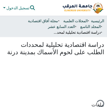
تسجيل الدخول
المجتمعات والحاويات
الرئيسية
المجلات العلمية
مجلة آفاق اقتصادية
المجلد التاسع
العدد السابع عشر
كل دي سبيس
دراسة اقتصادية تحليلية لمحددات الطلب على لحوم الأسماك بمدينة درنة
الإحصائيات
دراسة اقتصادية تحليلية لمحددات
الطلب على لحوم الأسماك بمدينة درنة
ملفات