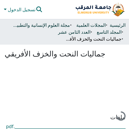
تسجيل الدخول
المجتمعات والحاويات
الرئيسية
المجلات العلمية
مجلة العلوم الإنسانية والتطبيقية
المجلد التاسع
العدد الثامن عشر
كل دي سبيس
جماليات النحت والخزف الأفريقي
الإحصائيات
جماليات النحت والخزف الأفريقي
جاري التحميل...
ملفات
_______________________________________________________.pdf