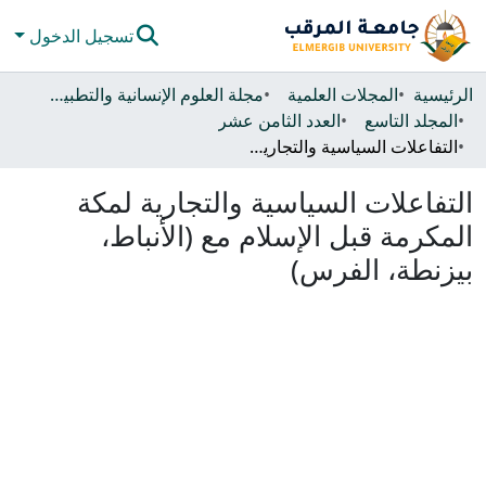
تسجيل الدخول
المجتمعات والحاويات
الرئيسية
المجلات العلمية
مجلة العلوم الإنسانية والتطبيقية
المجلد التاسع
العدد الثامن عشر
كل دي سبيس
التفاعلات السياسية والتجارية لمكة المكرمة قبل الإسلام مع (الأنباط، بيزنطة، الفرس)
الإحصائيات
التفاعلات السياسية والتجارية لمكة
المكرمة قبل الإسلام مع (الأنباط،
بيزنطة، الفرس)