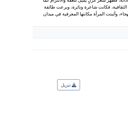
 الثقافية، فكانت شاعرة وناثرة، وبرعت طائفة
اء، وأثبتت المرأة مكانتها المعرفية في ميدان
تنزيل