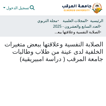
تسجيل الدخول
المجتمعات والحاويات
الرئيسية
المجلات العلمية
مجلة التربوي
العدد السابع والعشرون - 2025
كل دي سبيس
الصلابة النفسية وعلاقتها ببعض متغيرات الخلفية لدى عينة من طلاب وطالبات جامعة المرقب ( دراسة امبيريقية)
الإحصائيات
الصلابة النفسية وعلاقتها ببعض متغيرات
الخلفية لدى عينة من طلاب وطالبات
جامعة المرقب ( دراسة امبيريقية)
تحميل...