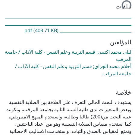
ملفات
____________________________________________________________
____________________________________________________________
(403.71 KB)
__________________________________.pdf
المؤلفين
ليلى محمد اكتيبى; قسم التربية وعلم النفس - كلية الآداب / جامعة
المرقب
أحلام محمد الجراى; قسم التربية وعلم النفس - كلية الآداب /
جامعة المرقب
خلاصة
يستهدف البحث الحالي التعرف على العلاقة بين الصلابة النفسية
وبعض المتغيرات لدى طلبة السنة الثانية بجامعة المرقب، وتكونت
عينة البحث من(200) طالبا وطالبة، واستخدم المنهج الامبيريقي،
كما استخدم مقياس الصلابة النفسية وهو من اعداد الباحثتين،
وتمتع المقياس بالصدق والثبات، واستخدمت الاساليب الاحصائية