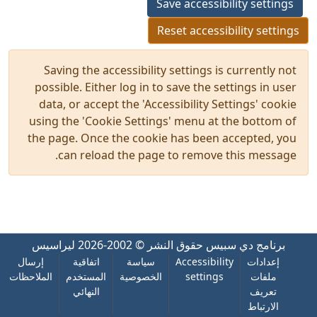
Save accessibility settings
Reset accessibility settings
Saving the accessibility settings is currently not
possible. Either log in to save the settings in user
data, or accept the 'Accessibility Settings' cookie
using the 'Cookie Settings' menu at the bottom of
the page. Once the cookie has been accepted, you
can reload the page to remove this message.
برنامج دي سبيس
حقوق النشر © 2002-2026
ليراسيس
إعدادات
Accessibility
سياسة
اتفاقية
إرسال
ملفات
settings
الخصوصية
المستخدم
الملاحظات
تعريف
النهائي
الارتباط