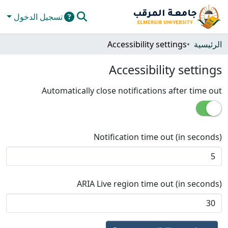
تسجيل الدخول
المجتمعات والحاويات
الرئيسية
Accessibility settings
كل دي سبيس
Accessibility settings
الإحصائيات
Automatically close notifications after time out
Notification time out (in seconds)
ARIA Live region time out (in seconds)